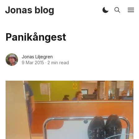
Jonas blog
Panikångest
Jonas Liljegren
9 Mar 2015
·
2 min read