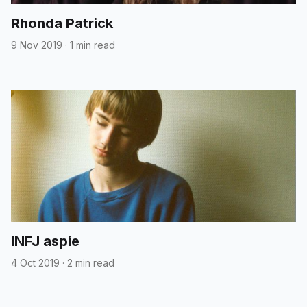
Rhonda Patrick
9 Nov 2019
·
1 min read
INFJ aspie
4 Oct 2019
·
2 min read