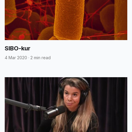
SIBO-kur
4 Mar 2020
·
2 min read