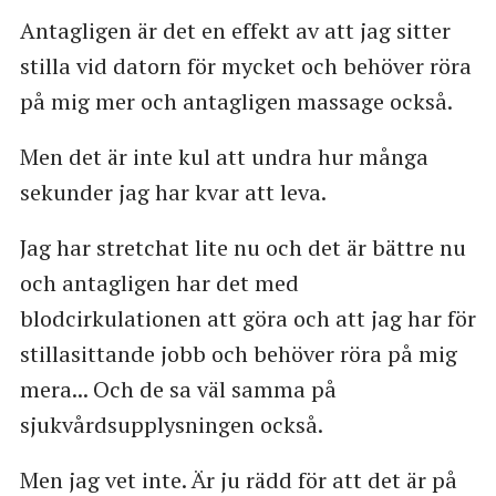
Antagligen är det en effekt av att jag sitter
stilla vid datorn för mycket och behöver röra
på mig mer och antagligen massage också.
Men det är inte kul att undra hur många
sekunder jag har kvar att leva.
Jag har stretchat lite nu och det är bättre nu
och antagligen har det med
blodcirkulationen att göra och att jag har för
stillasittande jobb och behöver röra på mig
mera... Och de sa väl samma på
sjukvårdsupplysningen också.
Men jag vet inte. Är ju rädd för att det är på