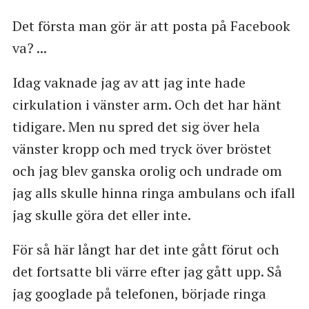
Det första man gör är att posta på Facebook
va? ...
Idag vaknade jag av att jag inte hade
cirkulation i vänster arm. Och det har hänt
tidigare. Men nu spred det sig över hela
vänster kropp och med tryck över bröstet
och jag blev ganska orolig och undrade om
jag alls skulle hinna ringa ambulans och ifall
jag skulle göra det eller inte.
För så här långt har det inte gått förut och
det fortsatte bli värre efter jag gått upp. Så
jag googlade på telefonen, började ringa