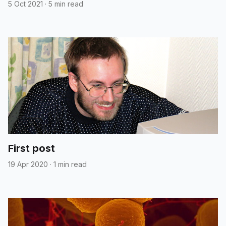
5 Oct 2021
·
5 min read
First post
19 Apr 2020
·
1 min read