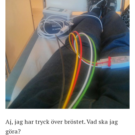
Aj, jag har tryck över bröstet. Vad ska jag
göra?