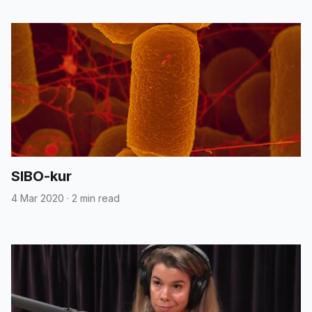
SIBO-kur
4 Mar 2020
·
2 min read