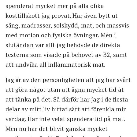
spenderat mycket mer på alla olika
kosttillskott jag provat. Har även bytt ut
säng, madrasser, solskydd, mat, och massvis
med motion och fysiska övningar. Men i
slutändan var allt jag behövde de direkta
testerna som visade på behovet av B2, samt
att undvika all inflammatorisk mat.
Jag är av den personligheten att jag har svårt
att göra något utan att ägna mycket tid åt
att tänka på det. Så därför har jag i de flesta
delar av mitt liv hittat sätt att förenkla min
vardag. Har inte velat spendera tid på mat.
Men nu har det blivit ganska mycket