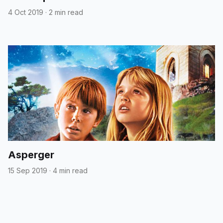
4 Oct 2019
·
2 min read
Asperger
15 Sep 2019
·
4 min read