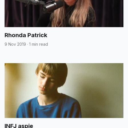
Rhonda Patrick
9 Nov 2019
·
1 min read
INFJ aspie