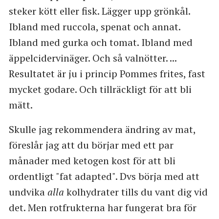
steker kött eller fisk. Lägger upp grönkål.
Ibland med ruccola, spenat och annat.
Ibland med gurka och tomat. Ibland med
äppelcidervinäger. Och så valnötter. ...
Resultatet är ju i princip Pommes frites, fast
mycket godare. Och tillräckligt för att bli
mätt.
Skulle jag rekommendera ändring av mat,
föreslår jag att du börjar med ett par
månader med ketogen kost för att bli
ordentligt "fat adapted". Dvs börja med att
undvika
alla
kolhydrater tills du vant dig vid
det. Men rotfrukterna har fungerat bra för