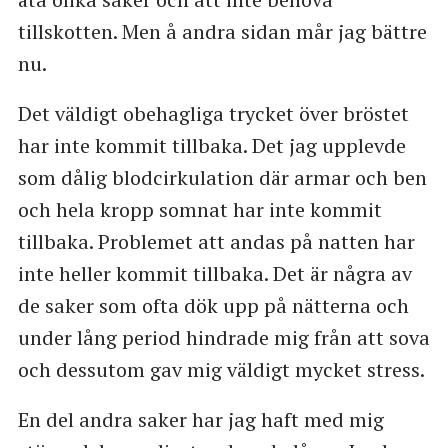
tillskotten. Men å andra sidan mår jag bättre
nu.
Det väldigt obehagliga trycket över bröstet
har inte kommit tillbaka. Det jag upplevde
som dålig blodcirkulation där armar och ben
och hela kropp somnat har inte kommit
tillbaka. Problemet att andas på natten har
inte heller kommit tillbaka. Det är några av
de saker som ofta dök upp på nätterna och
under lång period hindrade mig från att sova
och dessutom gav mig väldigt mycket stress.
En del andra saker har jag haft med mig