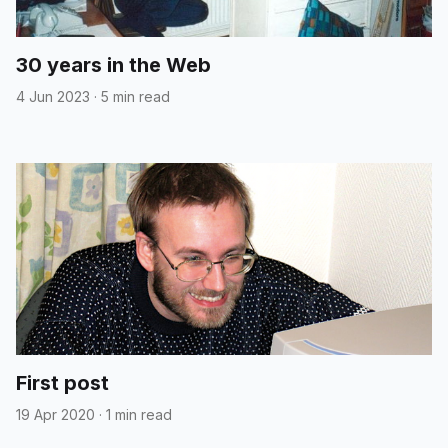
30 years in the Web
4 Jun 2023
·
5 min read
First post
19 Apr 2020
·
1 min read